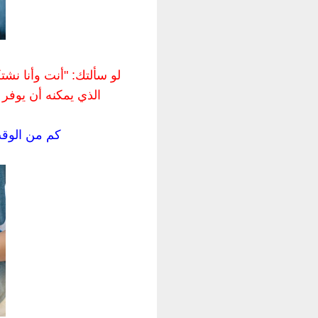
لو سألتك: "أنت وأنا نشتك
الذي يمكنه أن يوفر 
كم من الوق