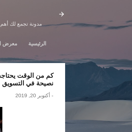
مدونة تجمع لك أهم 
الرئيسية
معرض ا
كم من الوقت يحتاجه
نصيحة في التسويق ال
-
أكتوبر 20, 2019