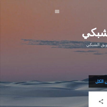
شبكي
ويق الشبكي
الكل