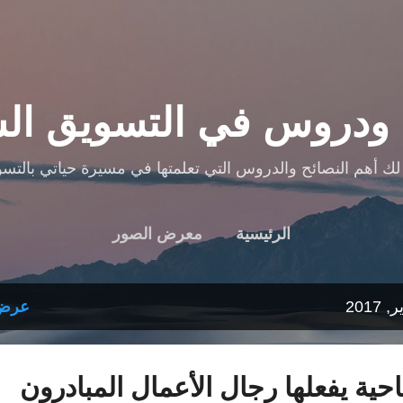
التخطي إلى المحتوى الرئيسي
 ودروس في التسويق ال
لك أهم النصائح والدروس التي تعلمتها في مسيرة حياتي بالتس
الرئيسية
معرض الصور
201
عرض 
ية يفعلها رجال الأعمال المبادرون