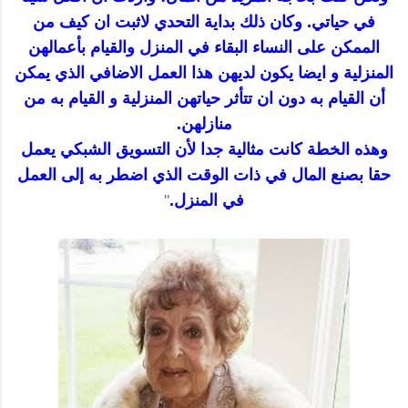
في حياتي. وكان ذلك بداية التحدي لاثبت ان كيف من
الممكن على النساء البقاء في المنزل والقيام بأعمالهن
المنزلية و ايضا يكون لديهن هذا العمل الاضافي الذي يمكن
أن القيام به دون ان تتأثر حياتهن المنزلية و القيام به من
منازلهن.
وهذه الخطة كانت مثالية جدا لأن التسويق الشبكي يعمل
حقا بصنع المال في ذات الوقت الذي اضطر به إلى العمل
في المنزل.
"