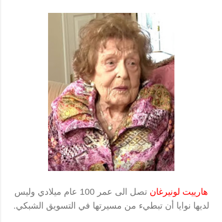
هارييت لونيرغان
تصل الى عمر 100 عام ميلادي وليس
لديها نوايا أن تبطيء من مسيرتها في التسويق الشبكي.