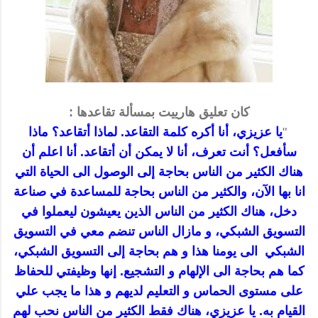
: كان تعليق هارييت بمسألة تقاعدها
"
يا عزيزي، أنا أكره كلمة التقاعد. لماذا أتقاعد؟ ماذا
سأفعل؟ أنت تعرف، أنا لا يمكن أن أتقاعد. أنا اعلم أن
هناك الكثير من الناس بحاجة إلى الوصول الى الحياة التي
انا بها الآن، والكثير من الناس بحاجة للمساعدة في صناعة
دخل، هناك الكثير من الناس الذين يعيشون ليعملوا في
التسويق الشبكي، و مازال الناس تنضم معي في التسويق
الشبكي الى يومنا هذا و هم بحاجة إلى التسويق الشبكي،
كما هم بحاجة الى الإلهام و التشجيع. إنها وظيفتي للحفاظ
على مستوى الحماس و التعليم لديهم و هذا ما يجب علي
القيام به. يا عزيزي، هناك فقط الكثير من الناس نحب لهم