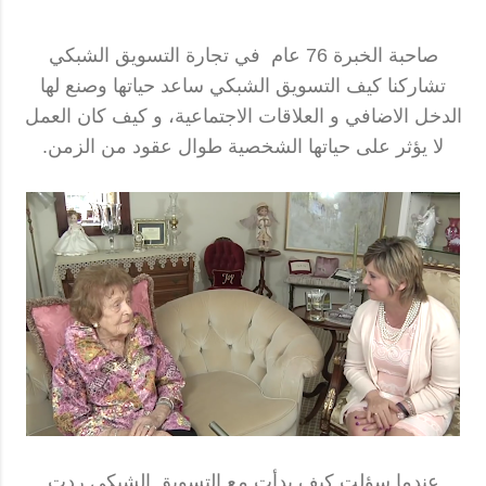
صاحبة الخبرة 76 عام في تجارة التسويق الشبكي
تشاركنا كيف التسويق الشبكي ساعد حياتها وصنع لها
الدخل الاضافي و العلاقات الاجتماعية، و كيف كان العمل
لا يؤثر على حياتها الشخصية طوال عقود من الزمن.
عندما سؤلت كيف بدأت مع التسويق الشبكي ردت