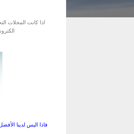
اذا كانت المحلات الت
الكترون
فاذا اليس لدينا الأفض