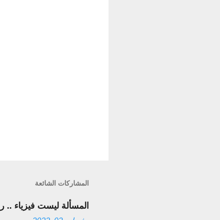
المشاركات الشائعة
المسألة ليست فيزياء .. رسـ