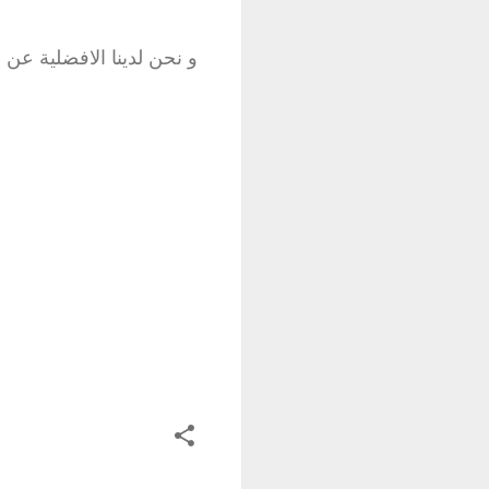
و نحن لدينا الافضلية عن 