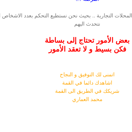
المحلات التجارية .. بحيث نحن نستطيع التحكم بعدد الاشخاص ا
نتحدث اليهم
بعض الأمور تحتاج إلى بساطة
فكن بسيط و لا تعقد الأمور
اتمنى لك التوفيق و النجاح
اشاهدك دائما في القمة
شريكك في الطريق الى القمة
محمد العماري