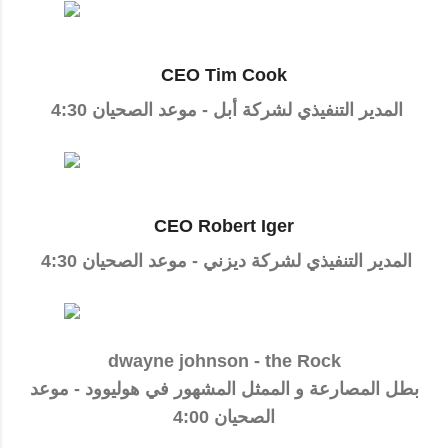
CEO Tim Cook
المدير التنفيذي لشركة أبل - موعد الصحيان 4:30
CEO Robert Iger
المدير التنفيذي لشركة ديزني - موعد الصحيان 4:30
dwayne johnson - the Rock
بطل المصارعة و الممثل المشهور في هوليوود - موعد
الصحيان 4:00