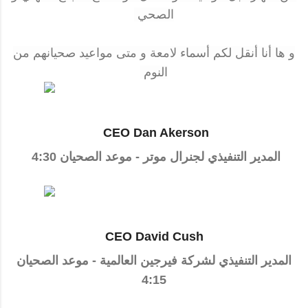
الصحي
و ها أنا أنقل لكم أسماء لامعة و متى مواعيد صحيانهم من
النوم
CEO Dan Akerson
المدير التنفيذي لجنرال موتر - موعد الصحيان 4:30
CEO David Cush
المدير التنفيذي لشركة فيرجين العالمية - موعد الصحيان
4:15