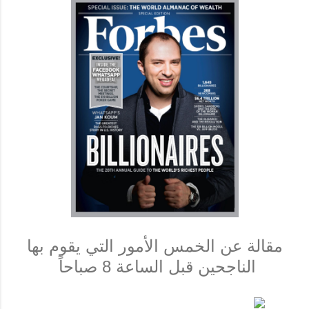
مقالة عن الخمس الأمور التي يقوم بها
الناجحين قبل الساعة 8 صباحاً