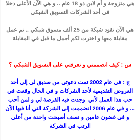
هي متزوجة و أم لابن ذو 18 عام .. و هي الآن الأعلى دخلا
في أحد الشركات التسويق الشبكي
هي الآن تقود شبكة من 25 ألف مسوق شبكي .. تم عمل
مقابلة معها و اخترت لكم أجمل ما قيل في المقابلة
س : كيف انضممتي و تعرفتي على التسويق الشبكي ؟
ج : في عام 2002 تمت دعوتي من صديق لي إلى أحد
العروض التقديمية لأحد الشركات و في الحال وقعت في
حب هذا العمل لأني وجدت فيه الفرصة لي و لمن أحب
... و في عام 2006 انضممت إلى الشركة التي أنا فيها الآن
و في غضون عامين و نصف أصبحت واحدة من أعلى
الرتب في الشركة