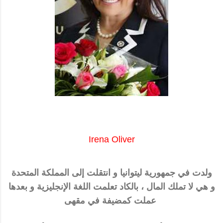
Irena Oliver
ولدت في جمهورية ليتوانيا و انتقلت إلى المملكة المتحدة
و هي لا تملك المال ، بالكاد تعلمت اللغة الإنجليزية و بعدها
عملت كمضيفة في مقهى