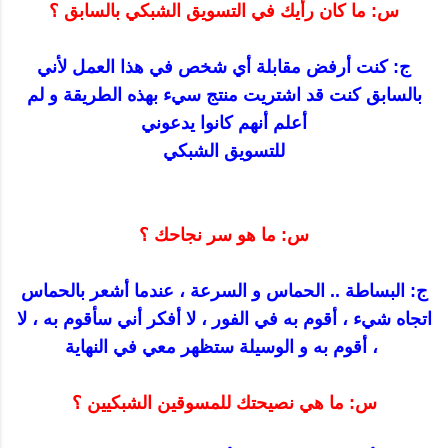
س: ما كان رأيك في التسويق الشبكي بالسابق ؟
ج: كنت أرفض مقابلة أي شخص في هذا العمل لأني
بالسابق كنت قد اشتريت منتج سيء بهذه الطريقة و لم
أعلم أنهم كانوا يدعوني
للتسويق الشبكي
س: ما هو سر نجاحك ؟
ج: البساطة .. الحماس و السرعة ، عندما أشعر بالحماس
اتجاه شيء ، أقوم به في الفور ، لا أفكر أني سأقوم به ، لا
، أقوم به و الوسيلة ستظهر معي في النهاية
س: ما هي نصيحتك للمسوقين الشبكيين ؟