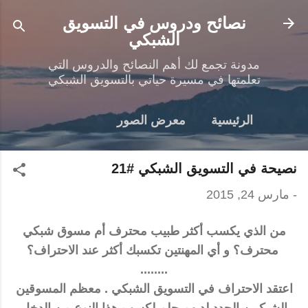
التخطي إلى المحتوى الرئيسي
نصائح ودروس في التسويق
الشبكي
مدونة تجمع لك أهم النصائح والدروس التي
تعلمتها في مسيرة حياتي بالتسويق الشبكي
الرئيسية
معرض الصور
نصيحة في التسويق الشبكي #21
-
مارس 24, 2015
من الذي يكسب أكثر طبيب محترف أم مسوق شبكي
محترف؟ و أي المهنتين تكسبك أكثر عند الاحتراف؟
........
اعتقد الاحتراف في التسويق الشبكي . معظم المسوقين